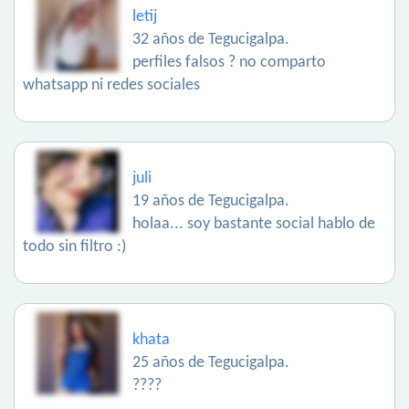
letij
32 años de Tegucigalpa.
perfiles falsos ? no comparto
whatsapp ni redes sociales
juli
19 años de Tegucigalpa.
holaa... soy bastante social hablo de
todo sin filtro :)
khata
25 años de Tegucigalpa.
????