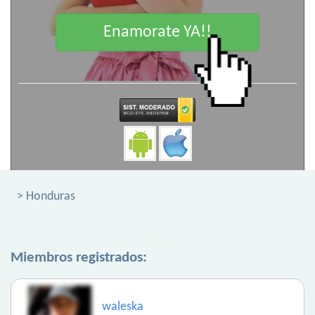
Enamorate YA!!
> Honduras
Miembros registrados:
waleska