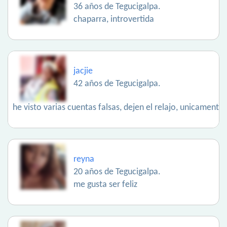
36 años de Tegucigalpa.
chaparra, introvertida
jacjie
42 años de Tegucigalpa.
he visto varias cuentas falsas, dejen el relajo, unicamente
reyna
20 años de Tegucigalpa.
me gusta ser feliz