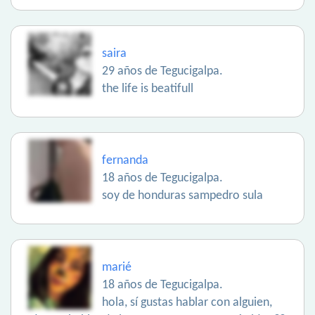
saira
29 años de Tegucigalpa.
the life is beatifull
fernanda
18 años de Tegucigalpa.
soy de honduras sampedro sula
marié
18 años de Tegucigalpa.
hola, sí gustas hablar con alguien,