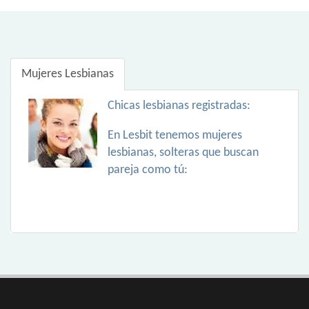
Mujeres Lesbianas
Chicas lesbianas registradas:
En Lesbit tenemos mujeres
lesbianas, solteras que buscan
pareja como tú: