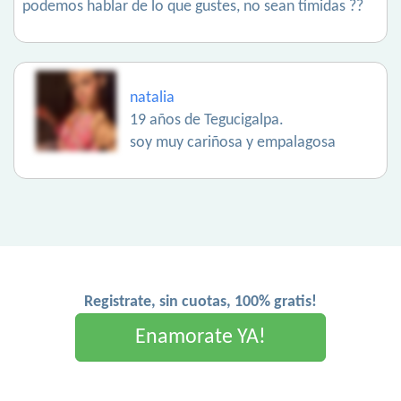
podemos hablar de lo que gustes, no sean tímidas ??
natalia
19 años de Tegucigalpa.
soy muy cariñosa y empalagosa
Registrate, sin cuotas, 100% gratis!
Enamorate YA!