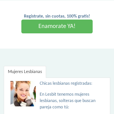
Registrate, sin cuotas, 100% gratis!
Enamorate YA!
Mujeres Lesbianas
Chicas lesbianas registradas:
En Lesbit tenemos mujeres
lesbianas, solteras que buscan
pareja como tú: