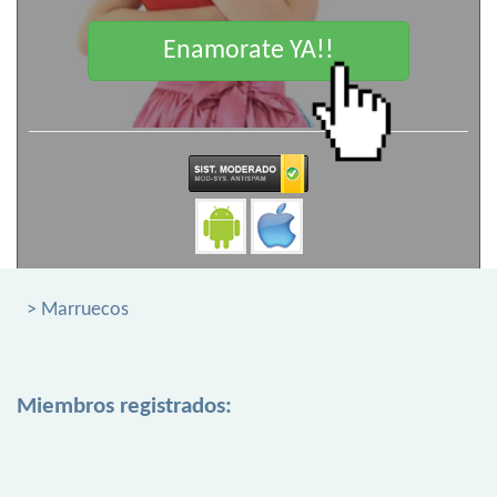
Enamorate YA!!
> Marruecos
Miembros registrados: