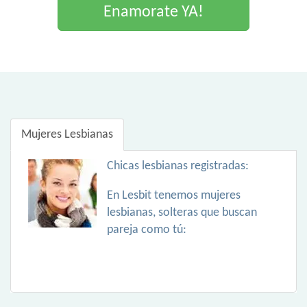
Enamorate YA!
Mujeres Lesbianas
Chicas lesbianas registradas:
En Lesbit tenemos mujeres
lesbianas, solteras que buscan
pareja como tú: