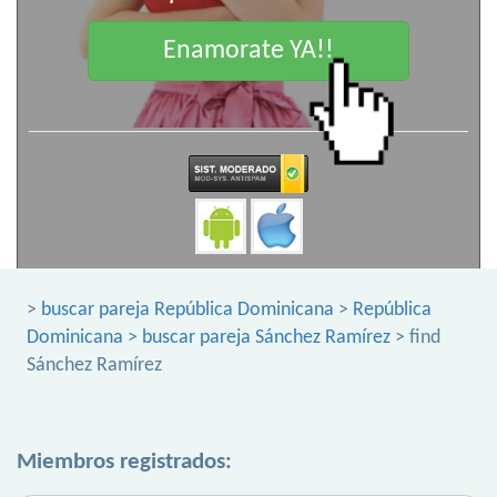
Enamorate YA!!
>
buscar pareja República Dominicana
>
República
Dominicana
>
buscar pareja Sánchez Ramírez
> find
Sánchez Ramírez
Miembros registrados: