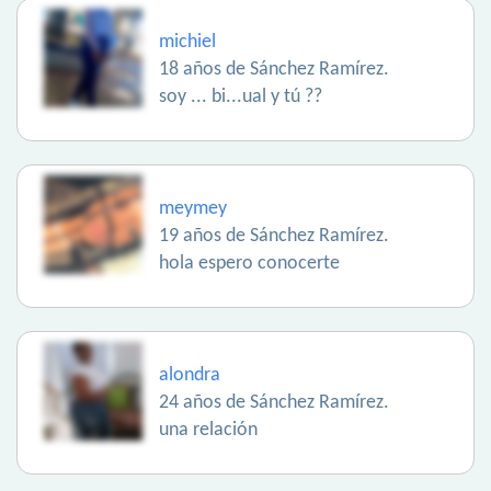
michiel
18 años de Sánchez Ramírez.
soy ... bi...ual y tú ??
meymey
19 años de Sánchez Ramírez.
hola espero conocerte
alondra
24 años de Sánchez Ramírez.
una relación