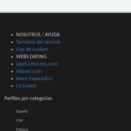
NOSOTROS / AYUDA
Terminos del servicio
Uso de cookies
WEBS DATING
QueContactos.com
Adanel.com
Amor Esporadico
Cv Lovers
Perfiles por categorias
España
USA
Mexico