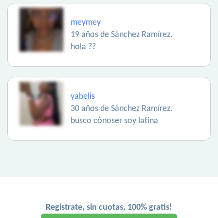
meymey
19 años de Sánchez Ramírez.
hola ??
yabelis
30 años de Sánchez Ramírez.
busco cónoser soy latina
Registrate, sin cuotas, 100% gratis!