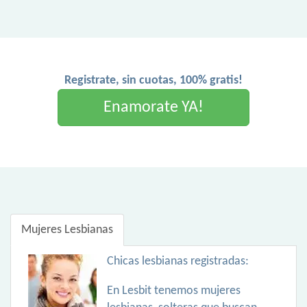
Registrate, sin cuotas, 100% gratis!
Enamorate YA!
Mujeres Lesbianas
Chicas lesbianas registradas:
En Lesbit tenemos mujeres