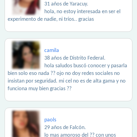
31 años de Yaracuy.
hola, no estoy interesada en ser el
experimento de nadie, ni tríos.. gracias
camila
38 años de Distrito Federal.
hola saludos buscó conocer y pasarla
bien solo eso nada ?? ojo no doy redes sociales no
insistan por seguridad. mi cel no es de alta gama y no
funciona muy bien gracias ??
paols
29 años de Falcón.
lo mas amoroso del ?? con unos