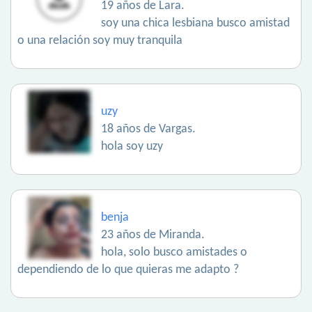
19 años de Lara.
soy una chica lesbiana busco amistad
o una relación soy muy tranquila
uzy
18 años de Vargas.
hola soy uzy
benja
23 años de Miranda.
hola, solo busco amistades o
dependiendo de lo que quieras me adapto ?