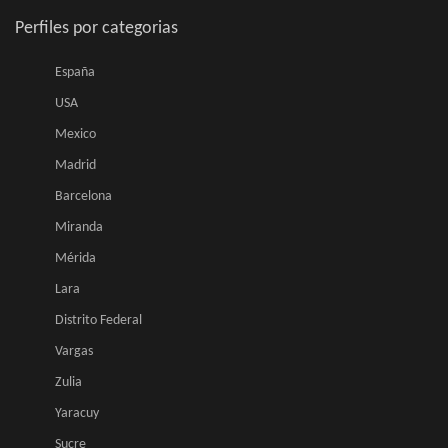
Perfiles por categorias
España
USA
Mexico
Madrid
Barcelona
Miranda
Mérida
Lara
Distrito Federal
Vargas
Zulia
Yaracuy
Sucre