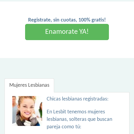
Registrate, sin cuotas, 100% gratis!
Enamorate YA!
Mujeres Lesbianas
Chicas lesbianas registradas:
En Lesbit tenemos mujeres
lesbianas, solteras que buscan
pareja como tú: