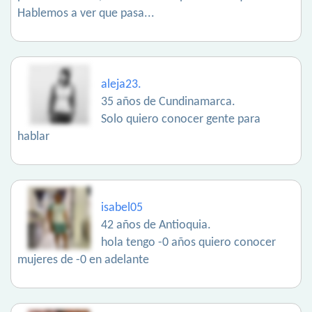
Hablemos a ver que pasa...
aleja23.
35 años de Cundinamarca.
Solo quiero conocer gente para
hablar
isabel05
42 años de Antioquia.
hola tengo -0 años quiero conocer
mujeres de -0 en adelante