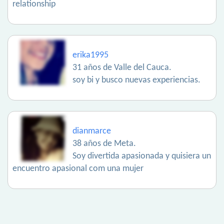
relationship
erika1995
31 años de Valle del Cauca.
soy bi y busco nuevas experiencias.
dianmarce
38 años de Meta.
Soy divertida apasionada y quisiera un
encuentro apasional com una mujer