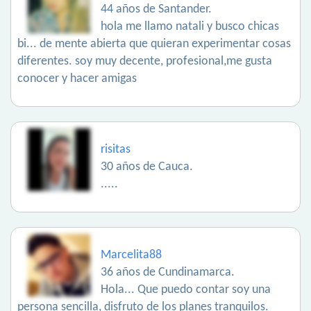
44 años de Santander.
hola me llamo natali y busco chicas
bi... de mente abierta que quieran experimentar cosas
diferentes. soy muy decente, profesional,me gusta
conocer y hacer amigas
risitas
30 años de Cauca.
.....
Marcelita88
36 años de Cundinamarca.
Hola... Que puedo contar soy una
persona sencilla, disfruto de los planes tranquilos.