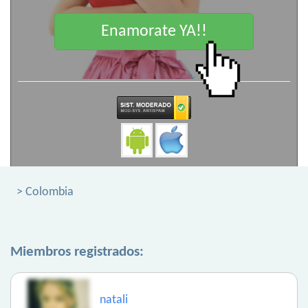
Enamorate YA!!
> Colombia
Miembros registrados:
natali