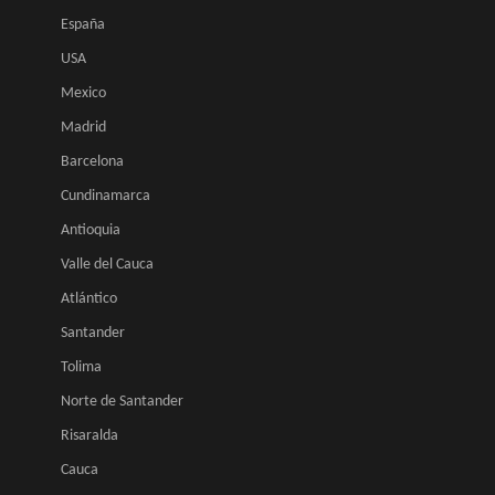
España
USA
Mexico
Madrid
Barcelona
Cundinamarca
Antioquia
Valle del Cauca
Atlántico
Santander
Tolima
Norte de Santander
Risaralda
Cauca