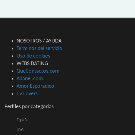
NOSOTROS / AYUDA
Terminos del servicio
Uso de cookies
WEBS DATING
QueContactos.com
Adanel.com
Amor Esporadico
Cv Lovers
Perfiles por categorias
España
USA