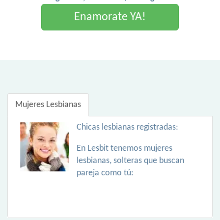
Enamorate YA!
Mujeres Lesbianas
Chicas lesbianas registradas:
En Lesbit tenemos mujeres
lesbianas, solteras que buscan
pareja como tú: