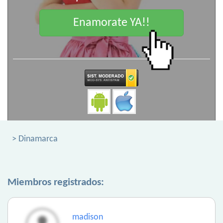
Enamorate YA!!
> Dinamarca
Miembros registrados:
madison