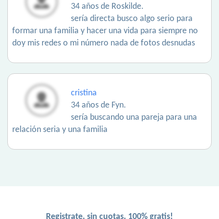
34 años de Roskilde.
sería directa busco algo serio para
formar una familia y hacer una vida para siempre no
doy mis redes o mi número nada de fotos desnudas
cristina
34 años de Fyn.
sería buscando una pareja para una
relación seria y una familia
Registrate, sin cuotas, 100% gratis!