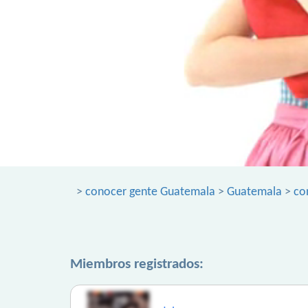
>
conocer gente Guatemala
>
Guatemala
>
co
Miembros registrados: