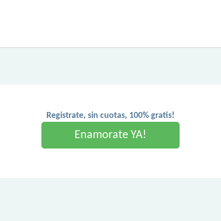
Registrate, sin cuotas, 100% gratis!
Enamorate YA!