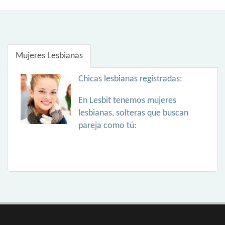
Mujeres Lesbianas
Chicas lesbianas registradas:
En Lesbit tenemos mujeres
lesbianas, solteras que buscan
pareja como tú: