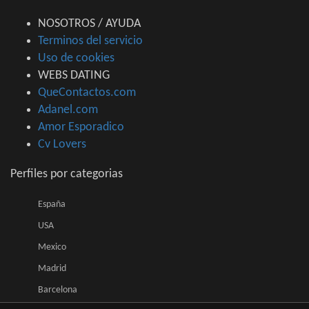
NOSOTROS / AYUDA
Terminos del servicio
Uso de cookies
WEBS DATING
QueContactos.com
Adanel.com
Amor Esporadico
Cv Lovers
Perfiles por categorias
España
USA
Mexico
Madrid
Barcelona