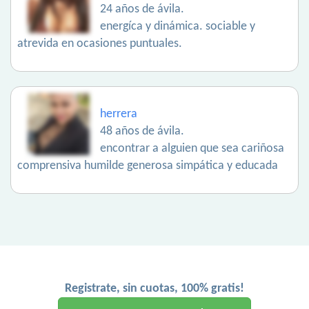
24 años de ávila.
energíca y dinámica. sociable y
atrevida en ocasiones puntuales.
herrera
48 años de ávila.
encontrar a alguien que sea cariñosa
comprensiva humilde generosa simpática y educada
Registrate, sin cuotas, 100% gratis!