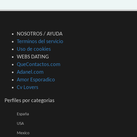
NOSOTROS / AYUDA
Terminos del servicio
Uso de cookies
WEBS DATING
QueContactos.com
Adanel.com
Amor Esporadico
Cv Lovers
Perfiles por categorias
España
USA
Mexico