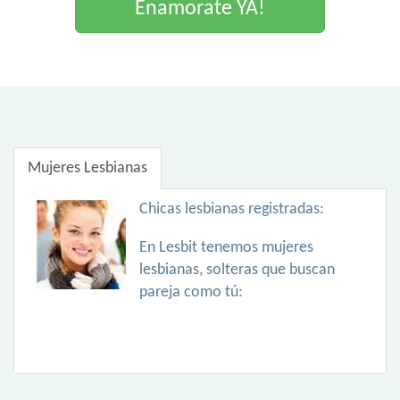
Enamorate YA!
Mujeres Lesbianas
Chicas lesbianas registradas:
En Lesbit tenemos mujeres
lesbianas, solteras que buscan
pareja como tú: