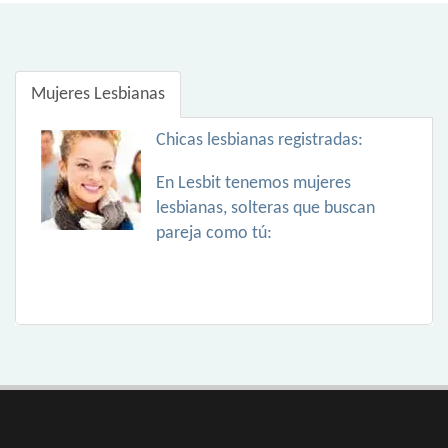
Mujeres Lesbianas
Chicas lesbianas registradas:
En Lesbit tenemos mujeres
lesbianas, solteras que buscan
pareja como tú: