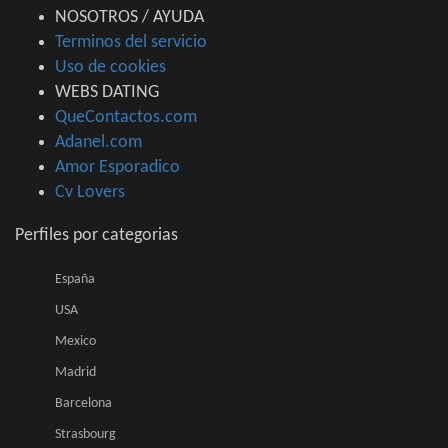
NOSOTROS / AYUDA
Terminos del servicio
Uso de cookies
WEBS DATING
QueContactos.com
Adanel.com
Amor Esporadico
Cv Lovers
Perfiles por categorias
España
USA
Mexico
Madrid
Barcelona
Strasbourg