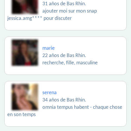
31 años de Bas Rhin.
ajouter moi sur mon snap
jessica.amg**** pour discuter
marie
22 años de Bas Rhin.
recherche, fille, masculine
serena
34 años de Bas Rhin.
omnia tempus habent - chaque chose
en son temps