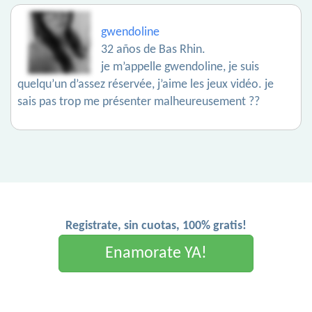
gwendoline
32 años de Bas Rhin.
je m’appelle gwendoline, je suis
quelqu’un d’assez réservée, j’aime les jeux vidéo. je
sais pas trop me présenter malheureusement ??
Registrate, sin cuotas, 100% gratis!
Enamorate YA!