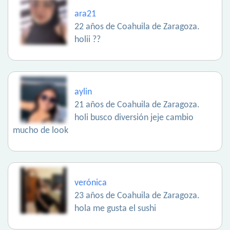
ara21
22 años de Coahuila de Zaragoza.
holii ??
aylin
21 años de Coahuila de Zaragoza.
holi busco diversión jeje cambio
mucho de look
verónica
23 años de Coahuila de Zaragoza.
hola me gusta el sushi