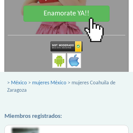
Enamorate YA!!
>
México
>
mujeres México
> mujeres Coahuila de
Zaragoza
Miembros registrados: