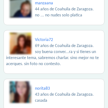
manzaana
44 años de Coahuila de Zaragoza.
no ... no nudes solo platica
Victoria72
69 años de Coahuila de Zaragoza.
soy buena conver...ra y si tienes un
interesante tema, sabremos charlar. sino mejor no te
acerques. sin foto no contesto.
norita83
43 años de Coahuila de Zaragoza.
casada