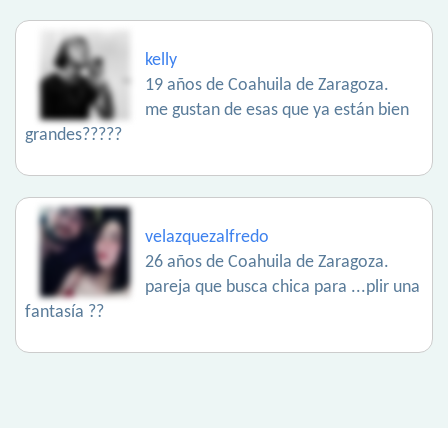
kelly
19 años de Coahuila de Zaragoza.
me gustan de esas que ya están bien
grandes?????
velazquezalfredo
26 años de Coahuila de Zaragoza.
pareja que busca chica para ...plir una
fantasía ??