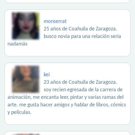
monserrat
25 años de Coahuila de Zaragoza.
busco novia para una relación seria
nadamás
kei
23 años de Coahuila de Zaragoza.
soy recien egresada de la carrera de
animación, me encanta leer, pintar y varias ramas del
arte. me gusta hacer amigos y hablar de libros, cómics
y películas.