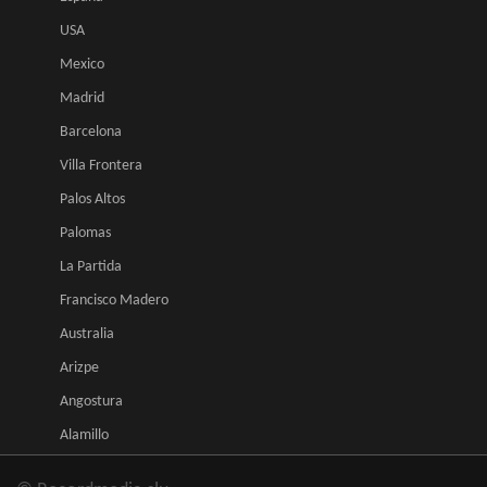
USA
Mexico
Madrid
Barcelona
Villa Frontera
Palos Altos
Palomas
La Partida
Francisco Madero
Australia
Arizpe
Angostura
Alamillo