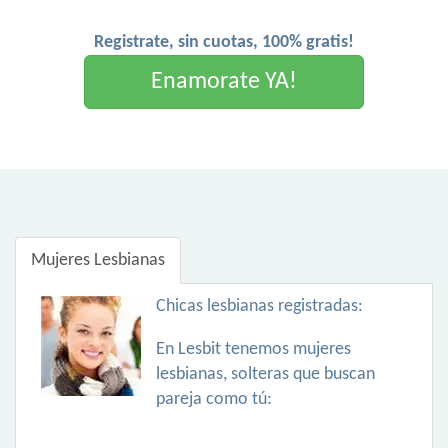
Registrate, sin cuotas, 100% gratis!
Enamorate YA!
Mujeres Lesbianas
Chicas lesbianas registradas:
En Lesbit tenemos mujeres
lesbianas, solteras que buscan
pareja como tú: