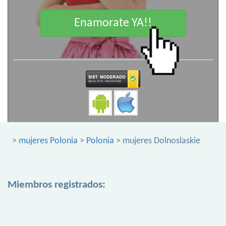
Enamorate YA!!
>
mujeres Polonia
>
Polonia
> mujeres Dolnoslaskie
Miembros registrados: