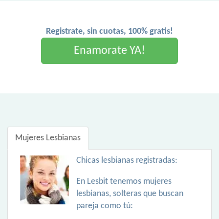
Registrate, sin cuotas, 100% gratis!
Enamorate YA!
Mujeres Lesbianas
Chicas lesbianas registradas:
En Lesbit tenemos mujeres
lesbianas, solteras que buscan
pareja como tú: