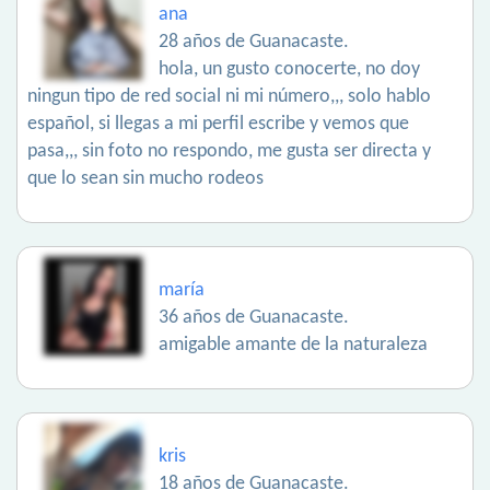
ana
28 años de Guanacaste.
hola, un gusto conocerte, no doy
ningun tipo de red social ni mi número,,, solo hablo
español, si llegas a mi perfil escribe y vemos que
pasa,,, sin foto no respondo, me gusta ser directa y
que lo sean sin mucho rodeos
maría
36 años de Guanacaste.
amigable amante de la naturaleza
kris
18 años de Guanacaste.