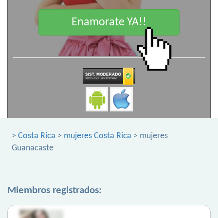
Enamorate YA!!
>
Costa Rica
>
mujeres Costa Rica
> mujeres
Guanacaste
Miembros registrados: