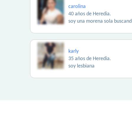
carolina
40 años de Heredia.
soy una morena sola buscand
karly
35 años de Heredia.
soy lesbiana