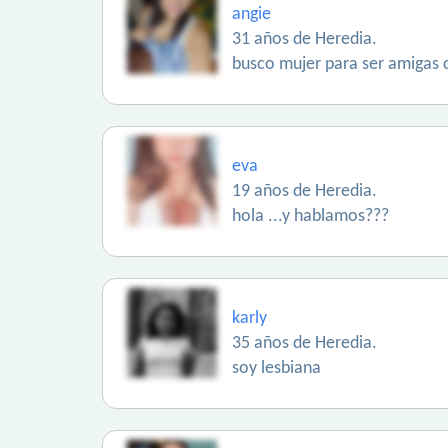
angie
31 años de Heredia.
busco mujer para ser amigas 
eva
19 años de Heredia.
hola ...y hablamos???
karly
35 años de Heredia.
soy lesbiana