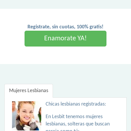
Registrate, sin cuotas, 100% gratis!
Enamorate YA!
Mujeres Lesbianas
Chicas lesbianas registradas:
En Lesbit tenemos mujeres
lesbianas, solteras que buscan