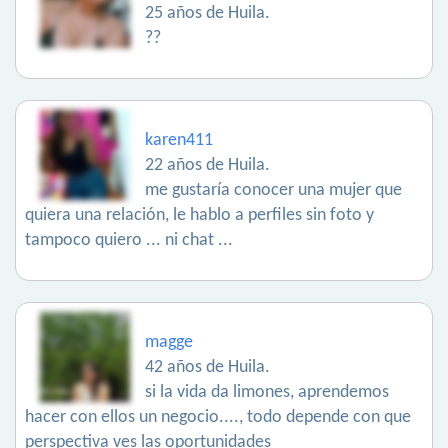
25 años de Huila.
??
karen411
22 años de Huila.
me gustaría conocer una mujer que
quiera una relación, le hablo a perfiles sin foto y
tampoco quiero ... ni chat ...
magge
42 años de Huila.
si la vida da limones, aprendemos
hacer con ellos un negocio...., todo depende con que
perspectiva ves las oportunidades