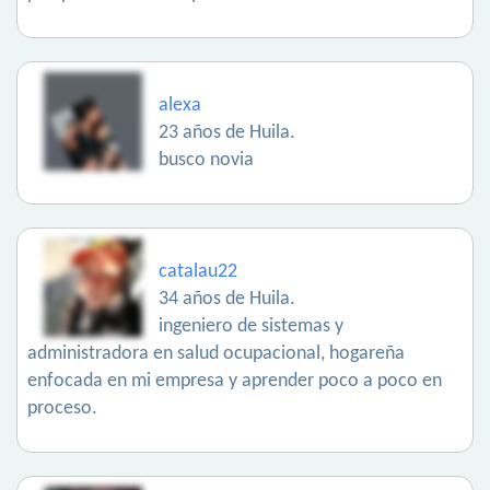
alexa
23 años de Huila.
busco novia
catalau22
34 años de Huila.
ingeniero de sistemas y
administradora en salud ocupacional, hogareña
enfocada en mi empresa y aprender poco a poco en
proceso.