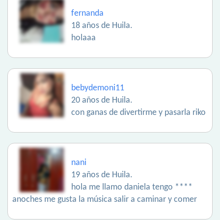
fernanda
18 años de Huila.
holaaa
bebydemoni11
20 años de Huila.
con ganas de divertirme y pasarla riko
nani
19 años de Huila.
hola me llamo daniela tengo ****
anoches me gusta la música salir a caminar y comer