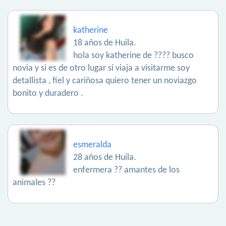
katherine
18 años de Huila.
hola soy katherine de ???? busco
novia y si es de otro lugar si viaja a visitarme soy
detallista , fiel y cariñosa quiero tener un noviazgo
bonito y duradero .
esmeralda
28 años de Huila.
enfermera ?? amantes de los
animales ??