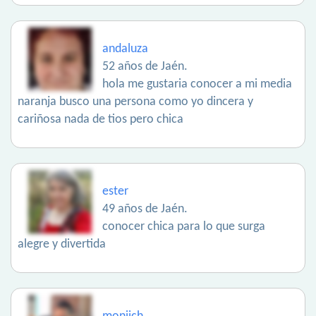
andaluza
52 años de Jaén.
hola me gustaria conocer a mi media
naranja busco una persona como yo dincera y
cariñosa nada de tios pero chica
ester
49 años de Jaén.
conocer chica para lo que surga
alegre y divertida