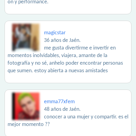
on y performance.
magicstar
36 años de Jaén.
me gusta divertirme e invertir en
momentos inolvidables, viajera, amante de la
fotografía y no sé, anhelo poder encontrar personas
que sumen. estoy abierta a nuevas amistades
emma77xfem
48 años de Jaén.
conocer a una mujer y compartir. es el
mejor momento ??