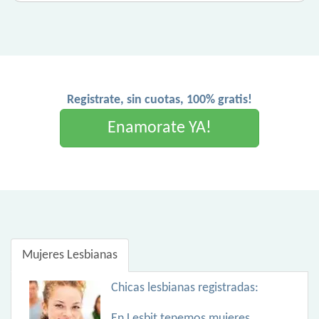
Registrate, sin cuotas, 100% gratis!
Enamorate YA!
Mujeres Lesbianas
Chicas lesbianas registradas:
En Lesbit tenemos mujeres