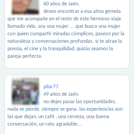
60 años de Jaén.
deseo encontrar a esa alma gemela
que me acompañe en el resto de este hermoso viaje
llamado vida. soy una mujer ... que busca una mujer
con quien compartir miradas cómplices, paseos por la
naturaleza y conversaciones profundas. si te atrae la
poesía, el cine y la tranquilidad, quizás seamos la
pareja perfecta.
pilar77
49 años de Jaén.
no dejes pasar las oportunidades,
nada se pierde, siempre se gana. las experiencias son
las que dejan, un café , una cerveza, una buena
conversación, un rato agradable...