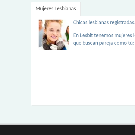
Mujeres Lesbianas
Chicas lesbianas registradas
En Lesbit tenemos mujeres l
que buscan pareja como tú: