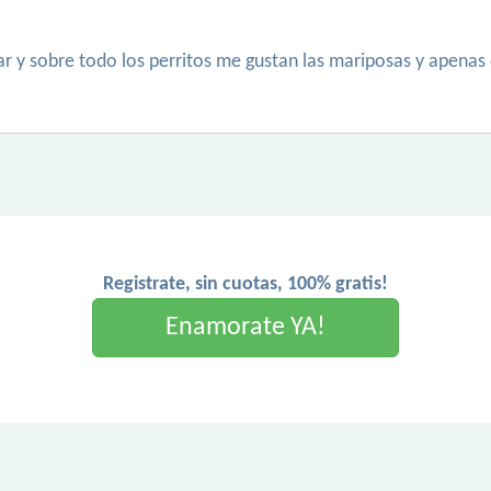
ar y sobre todo los perritos me gustan las mariposas y apenas 
Registrate, sin cuotas, 100% gratis!
Enamorate YA!