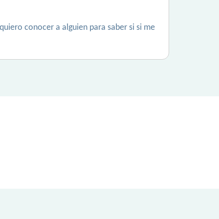
quiero conocer a alguien para saber si si me