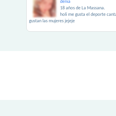
denia
18 años de La Massana.
holi me gusta el deporte cant
gustan las mujeres jejeje