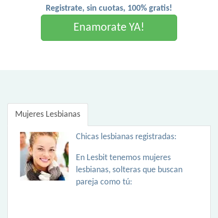
Registrate, sin cuotas, 100% gratis!
Enamorate YA!
Mujeres Lesbianas
Chicas lesbianas registradas:
En Lesbit tenemos mujeres
lesbianas, solteras que buscan
pareja como tú: