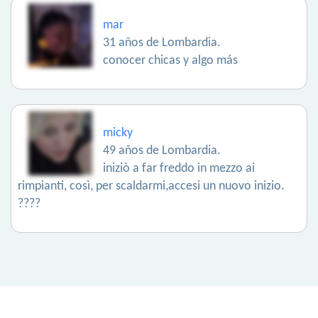
mar
31 años de Lombardia.
conocer chicas y algo más
micky
49 años de Lombardia.
iniziò a far freddo in mezzo ai
rimpianti, così, per scaldarmi,accesi un nuovo inizio.
????