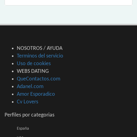
NOSOTROS / AYUDA
Terminos del servicio
Uso de cookies
WEBS DATING
QueContactos.com
Adanel.com
Amor Esporadico
Cv Lovers
Perfiles por categorias
España