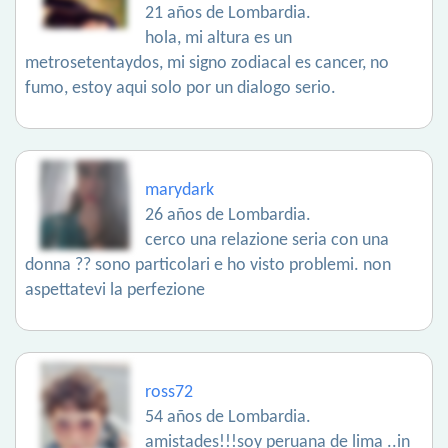
21 años de Lombardia.
hola, mi altura es un
metrosetentaydos, mi signo zodiacal es cancer, no
fumo, estoy aqui solo por un dialogo serio.
marydark
26 años de Lombardia.
cerco una relazione seria con una
donna ?? sono particolari e ho visto problemi. non
aspettatevi la perfezione
ross72
54 años de Lombardia.
amistades!!!soy peruana de lima ..in