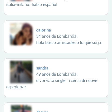
italia-milano..hablo español
calorina
34 años de Lombardia.
hola busco amistades o lo que surja
sandra
49 años de Lombardia.
divorziata single in cerca di nuove
esperienze