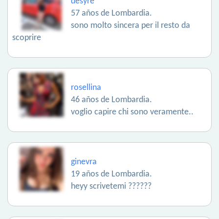
desyre
57 años de Lombardia.
sono molto sincera per il resto da
scoprire
rosellina
46 años de Lombardia.
voglio capire chi sono veramente..
ginevra
19 años de Lombardia.
heyy scrivetemi ??????