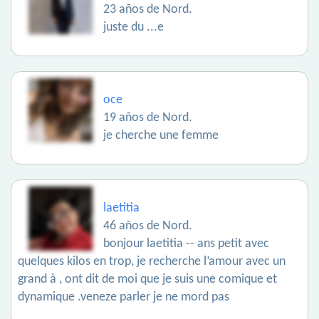
23 años de Nord.
juste du ...e
oce
19 años de Nord.
je cherche une femme
laetitia
46 años de Nord.
bonjour laetitia -- ans petit avec
quelques kilos en trop, je recherche l’amour avec un
grand à , ont dit de moi que je suis une comique et
dynamique .veneze parler je ne mord pas