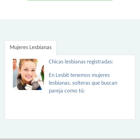
Mujeres Lesbianas
Chicas lesbianas registradas:
En Lesbit tenemos mujeres
lesbianas, solteras que buscan
pareja como tú: