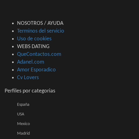
NOSOTROS / AYUDA
Terminos del servicio
Uso de cookies
WEBS DATING
QueContactos.com
Adanel.com
Amor Esporadico
Cv Lovers
Perfiles por categorias
España
USA
Mexico
Madrid