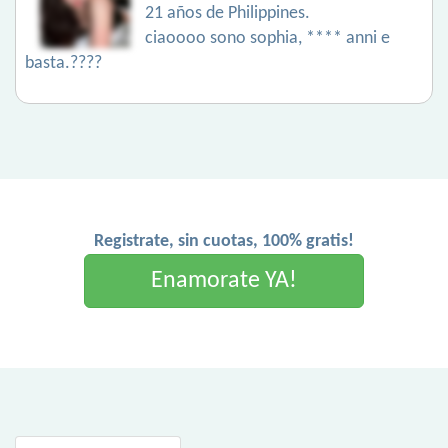
21 años de Philippines.
ciaoooo sono sophia, **** anni e
basta.????
Registrate, sin cuotas, 100% gratis!
Enamorate YA!