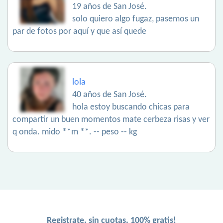
19 años de San José.
solo quiero algo fugaz, pasemos un
par de fotos por aquí y que así quede
lola
40 años de San José.
hola estoy buscando chicas para
compartir un buen momentos mate cerbeza risas y ver
q onda. mido **m **. -- peso -- kg
Registrate, sin cuotas, 100% gratis!