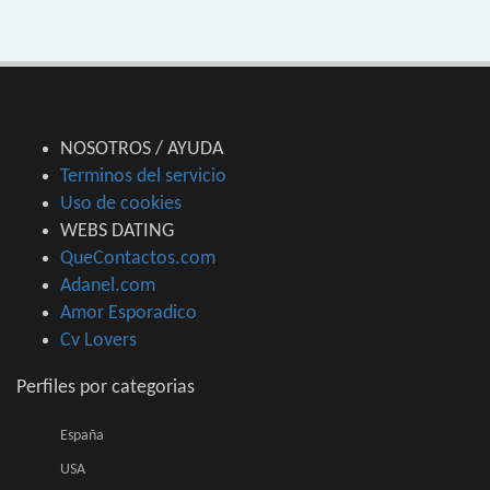
NOSOTROS / AYUDA
Terminos del servicio
Uso de cookies
WEBS DATING
QueContactos.com
Adanel.com
Amor Esporadico
Cv Lovers
Perfiles por categorias
España
USA