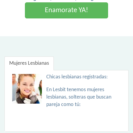
Enamorate YA!
Mujeres Lesbianas
Chicas lesbianas registradas:
En Lesbit tenemos mujeres
lesbianas, solteras que buscan
pareja como tú: