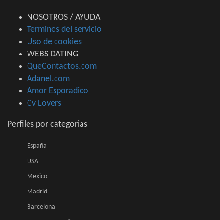
NOSOTROS / AYUDA
Terminos del servicio
Uso de cookies
WEBS DATING
QueContactos.com
Adanel.com
Amor Esporadico
Cv Lovers
Perfiles por categorias
España
USA
Mexico
Madrid
Barcelona