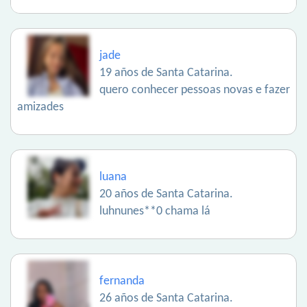
jade
19 años de Santa Catarina.
quero conhecer pessoas novas e fazer
amizades
luana
20 años de Santa Catarina.
luhnunes**0 chama lá
fernanda
26 años de Santa Catarina.