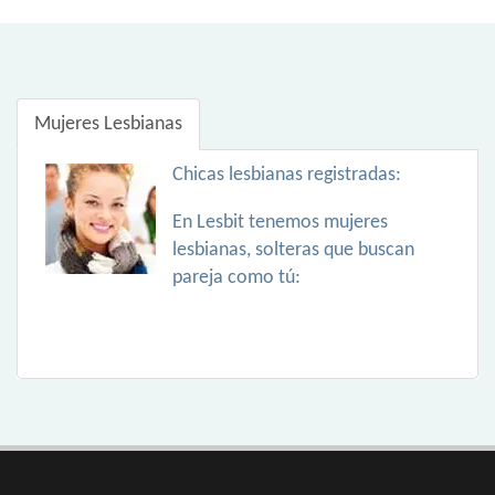
Mujeres Lesbianas
Chicas lesbianas registradas:
En Lesbit tenemos mujeres
lesbianas, solteras que buscan
pareja como tú: