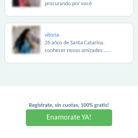
procurando por você
vitoria
26 años de Santa Catarina.
conhecer novas amizades .....
Registrate, sin cuotas, 100% gratis!
Enamorate YA!