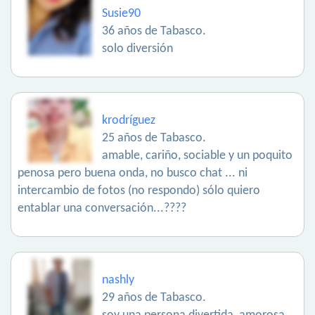
Susie90
36 años de Tabasco.
solo diversión
krodríguez
25 años de Tabasco.
amable, cariño, sociable y un poquito
penosa pero buena onda, no busco chat ... ni
intercambio de fotos (no respondo) sólo quiero
entablar una conversación...????
nashly
29 años de Tabasco.