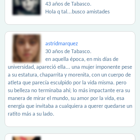
43 años de Tabasco.
Hola q tal...busco amistades
astridmarquez
30 años de Tabasco.
en aquella época, en mis días de
universidad, apareció ella... una mujer imponente pese
a su estatura, chaparrita y morenita, con un cuerpo de
atleta que parecía esculpido por la vida misma. pero
su belleza no terminaba ahí; lo más impactante era su
manera de mirar el mundo, su amor por la vida, esa
energía que invitaba a cualquiera a querer quedarse un
ratito más a su lado.