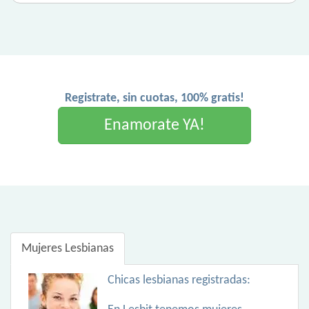
Registrate, sin cuotas, 100% gratis!
Enamorate YA!
Mujeres Lesbianas
Chicas lesbianas registradas: