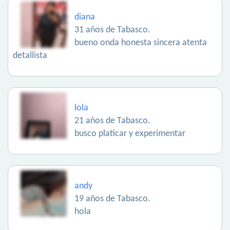
diana
31 años de Tabasco.
bueno onda honesta sincera atenta
detallista
lola
21 años de Tabasco.
busco platicar y experimentar
andy
19 años de Tabasco.
hola