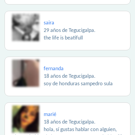
saira
29 años de Tegucigalpa.
the life is beatifull
fernanda
18 años de Tegucigalpa.
soy de honduras sampedro sula
marié
18 años de Tegucigalpa.
hola, sí gustas hablar con alguien,