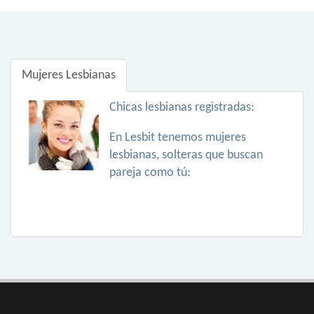
Mujeres Lesbianas
Chicas lesbianas registradas:
En Lesbit tenemos mujeres
lesbianas, solteras que buscan
pareja como tú: