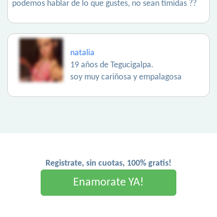
podemos hablar de lo que gustes, no sean tímidas ??
natalia
19 años de Tegucigalpa.
soy muy cariñosa y empalagosa
Registrate, sin cuotas, 100% gratis!
Enamorate YA!