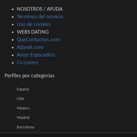
NOSOTROS / AYUDA
Terminos del servicio
Uso de cookies
WEBS DATING
QueContactos.com
Adanel.com
Amor Esporadico
Cv Lovers
Perfiles por categorias
España
USA
Mexico
Madrid
Barcelona