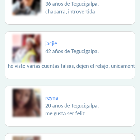
36 años de Tegucigalpa.
chaparra, introvertida
jacjie
42 años de Tegucigalpa.
he visto varias cuentas falsas, dejen el relajo, unicamente
reyna
20 años de Tegucigalpa.
me gusta ser feliz