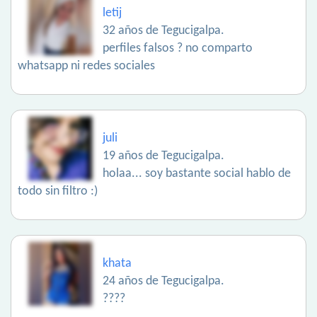
letij
32 años de Tegucigalpa.
perfiles falsos ? no comparto
whatsapp ni redes sociales
juli
19 años de Tegucigalpa.
holaa... soy bastante social hablo de
todo sin filtro :)
khata
24 años de Tegucigalpa.
????