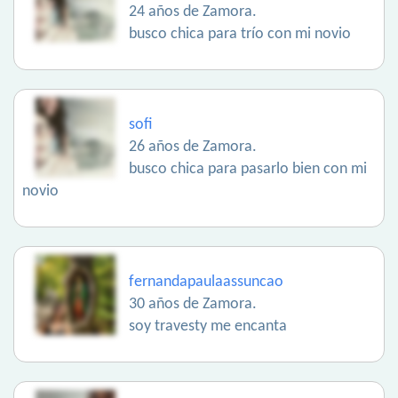
24 años de Zamora.
busco chica para trío con mi novio
sofi
26 años de Zamora.
busco chica para pasarlo bien con mi
novio
fernandapaulaassuncao
30 años de Zamora.
soy travesty me encanta