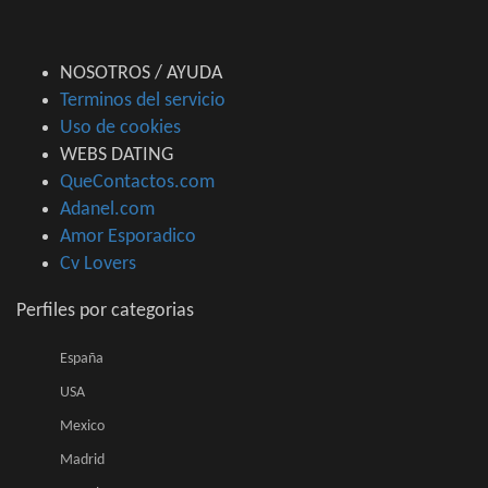
NOSOTROS / AYUDA
Terminos del servicio
Uso de cookies
WEBS DATING
QueContactos.com
Adanel.com
Amor Esporadico
Cv Lovers
Perfiles por categorias
España
USA
Mexico
Madrid