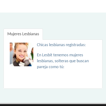
Mujeres Lesbianas
Chicas lesbianas registradas:
En Lesbit tenemos mujeres
lesbianas, solteras que buscan
pareja como tú: