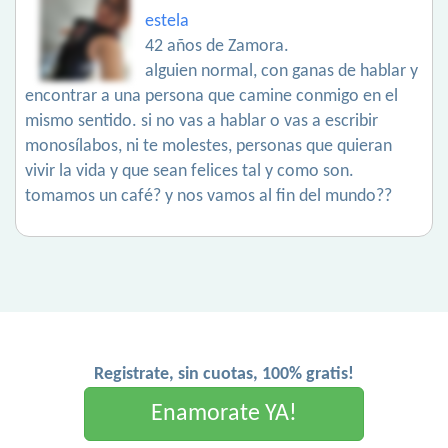
estela
42 años de Zamora.
alguien normal, con ganas de hablar y
encontrar a una persona que camine conmigo en el
mismo sentido. si no vas a hablar o vas a escribir
monosílabos, ni te molestes, personas que quieran
vivir la vida y que sean felices tal y como son.
tomamos un café? y nos vamos al fin del mundo??
Registrate, sin cuotas, 100% gratis!
Enamorate YA!