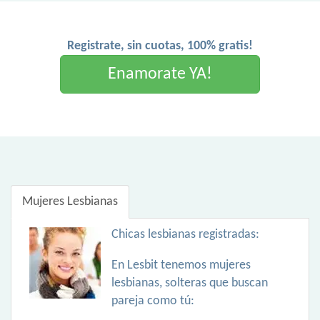
Registrate, sin cuotas, 100% gratis!
Enamorate YA!
Mujeres Lesbianas
Chicas lesbianas registradas:
En Lesbit tenemos mujeres
lesbianas, solteras que buscan
pareja como tú: