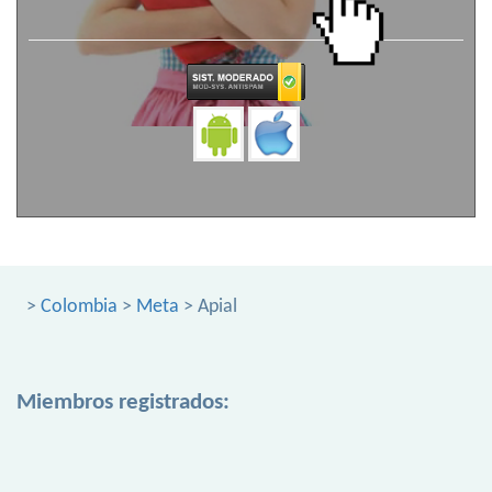
>
Colombia
>
Meta
> Apial
Miembros registrados: