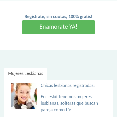
Registrate, sin cuotas, 100% gratis!
Enamorate YA!
Mujeres Lesbianas
Chicas lesbianas registradas:
En Lesbit tenemos mujeres
lesbianas, solteras que buscan
pareja como tú: