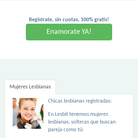
Registrate, sin cuotas, 100% gratis!
Enamorate YA!
Mujeres Lesbianas
Chicas lesbianas registradas:
En Lesbit tenemos mujeres
lesbianas, solteras que buscan
pareja como tú: