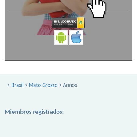
>
Brasil
>
Mato Grosso
> Arinos
Miembros registrados: