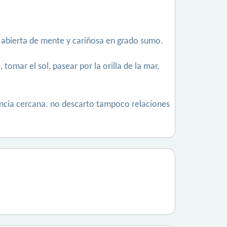
y abierta de mente y cariñosa en grado sumo.
, tomar el sol, pasear por la orilla de la mar,
vincia cercana. no descarto tampoco relaciones