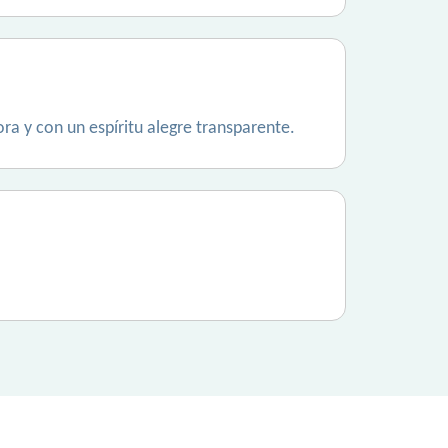
a y con un espíritu alegre transparente.