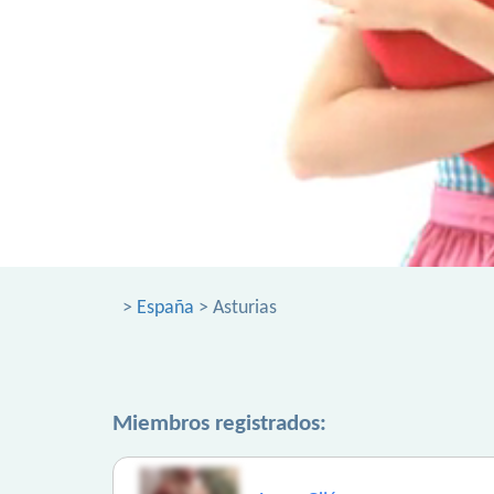
>
España
> Asturias
Miembros registrados: