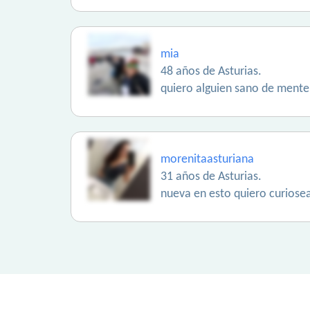
mia
48 años de Asturias.
quiero alguien sano de mente 
morenitaasturiana
31 años de Asturias.
nueva en esto quiero curiose