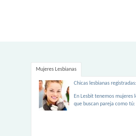
Mujeres Lesbianas
Chicas lesbianas registradas
En Lesbit tenemos mujeres l
que buscan pareja como tú: