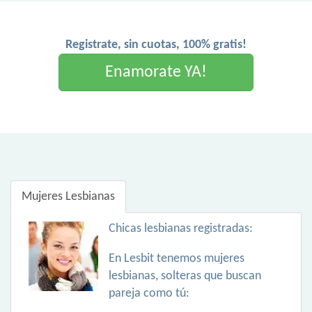
Registrate, sin cuotas, 100% gratis!
Enamorate YA!
Mujeres Lesbianas
Chicas lesbianas registradas:
En Lesbit tenemos mujeres
lesbianas, solteras que buscan
pareja como tú: