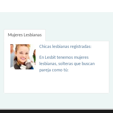
Mujeres Lesbianas
Chicas lesbianas registradas:
En Lesbit tenemos mujeres
lesbianas, solteras que buscan
pareja como tú: