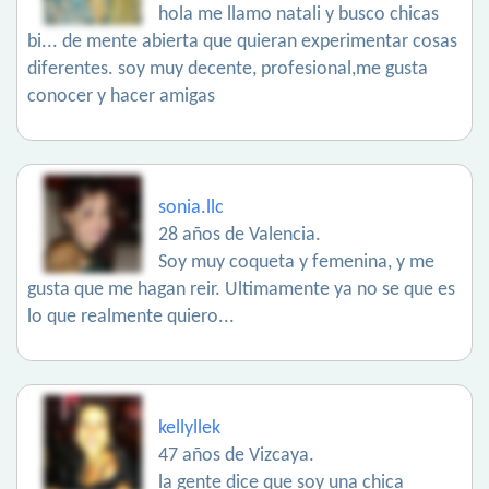
hola me llamo natali y busco chicas
bi... de mente abierta que quieran experimentar cosas
diferentes. soy muy decente, profesional,me gusta
conocer y hacer amigas
sonia.llc
28 años de Valencia.
Soy muy coqueta y femenina, y me
gusta que me hagan reir. Ultimamente ya no se que es
lo que realmente quiero...
kellyllek
47 años de Vizcaya.
la gente dice que soy una chica