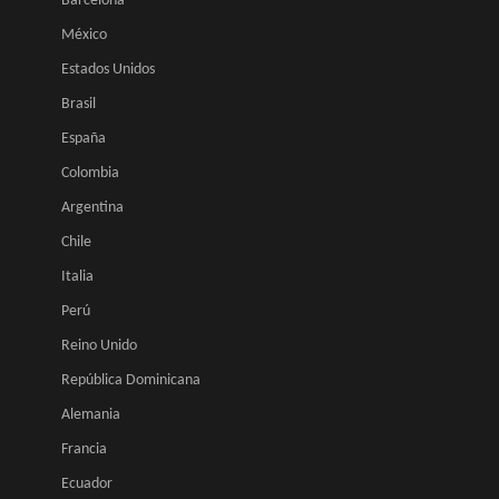
Barcelona
México
Estados Unidos
Brasil
España
Colombia
Argentina
Chile
Italia
Perú
Reino Unido
República Dominicana
Alemania
Francia
Ecuador