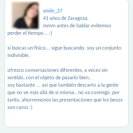
smile_27
41 años de Zaragoza.
mmm antes de hablar evitemos
perder el tiempo... :)
si buscas un físico... sigue buscando. soy un conjunto
indivisible.
ofrezco conversaciones diferentes, a veces sin
sentido, con el objeto de pasarlo bien..
soy bastante ... asi que también descarto a la gente
que no ve más allá de si misma.. no va conmigo, por
tanto, ahorremonos las presentaciones que los besos
son caros :)