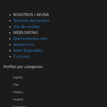
NOSOTROS / AYUDA
Terminos del servicio
Uso de cookies
WEBS DATING
QueContactos.com
Adanel.com
Amor Esporadico
Cv Lovers
Perfiles por categorias
España
USA
Mexico
Madrid