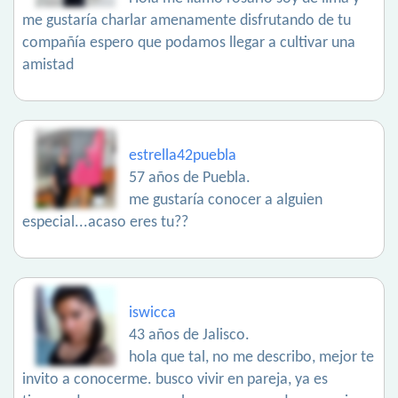
me gustaría charlar amenamente disfrutando de tu
compañía espero que podamos llegar a cultivar una
amistad
estrella42puebla
57 años de Puebla.
me gustaría conocer a alguien
especial...acaso eres tu??
iswicca
43 años de Jalisco.
hola que tal, no me describo, mejor te
invito a conocerme. busco vivir en pareja, ya es