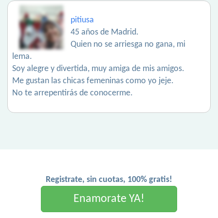
pitiusa
45 años de Madrid.
Quien no se arriesga no gana, mi
lema.
Soy alegre y divertida, muy amiga de mis amigos.
Me gustan las chicas femeninas como yo jeje.
No te arrepentirás de conocerme.
Registrate, sin cuotas, 100% gratis!
Enamorate YA!