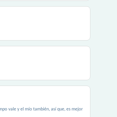
iempo vale y el mío también, así que, es mejor