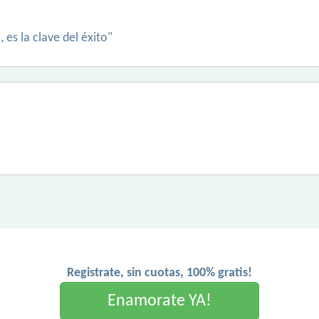
es la clave del éxito"
Registrate, sin cuotas, 100% gratis!
Enamorate YA!