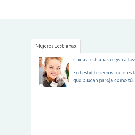
Mujeres Lesbianas
Chicas lesbianas registradas
En Lesbit tenemos mujeres l
que buscan pareja como tú: