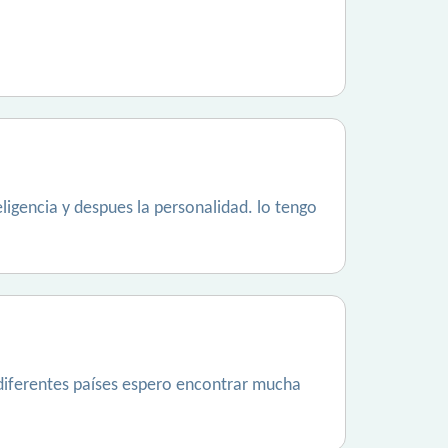
ligencia y despues la personalidad. lo tengo
 diferentes países espero encontrar mucha