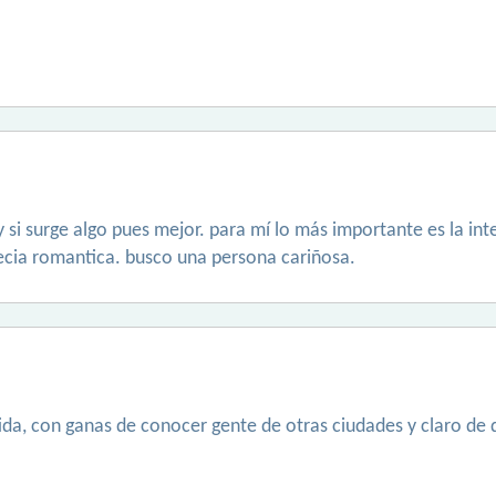
 si surge algo pues mejor. para mí lo más importante es la inte
necia romantica. busco una persona cariñosa.
ida, con ganas de conocer gente de otras ciudades y claro de