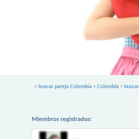
>
buscar pareja Colombia
>
Colombia
>
buscar
Miembros registrados: