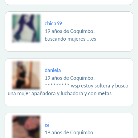
chica69
19 años de Coquimbo.
buscando mujeres ...es
daniela
19 años de Coquimbo.
********* wsp estoy soltera y busco
una mujer apañadora y luchadora y con metas
isi
19 años de Coquimbo.