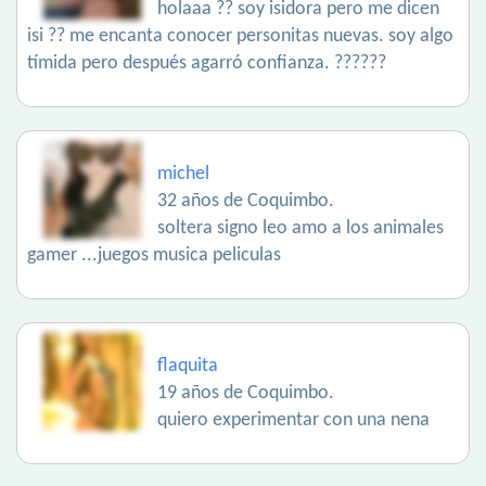
holaaa ?? soy isidora pero me dicen
isi ?? me encanta conocer personitas nuevas. soy algo
tímida pero después agarró confianza. ??????
michel
32 años de Coquimbo.
soltera signo leo amo a los animales
gamer ...juegos musica peliculas
flaquita
19 años de Coquimbo.
quiero experimentar con una nena