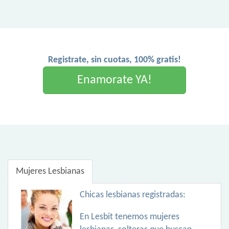
Registrate, sin cuotas, 100% gratis!
Enamorate YA!
Mujeres Lesbianas
Chicas lesbianas registradas:
En Lesbit tenemos mujeres