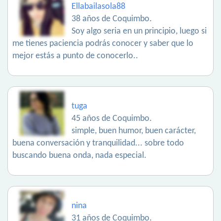
Ellabailasola88
38 años de Coquimbo.
Soy algo seria en un principio, luego si
me tienes paciencia podrás conocer y saber que lo
mejor estás a punto de conocerlo..
tuga
45 años de Coquimbo.
simple, buen humor, buen carácter,
buena conversación y tranquilidad... sobre todo
buscando buena onda, nada especial.
nina
31 años de Coquimbo.