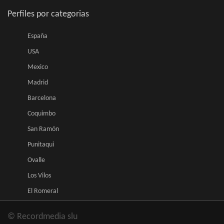
Perfiles por categorias
España
USA
Mexico
Madrid
Barcelona
Coquimbo
San Ramón
Punitaqui
Ovalle
Los Vilos
El Romeral
© Recordmedia slu