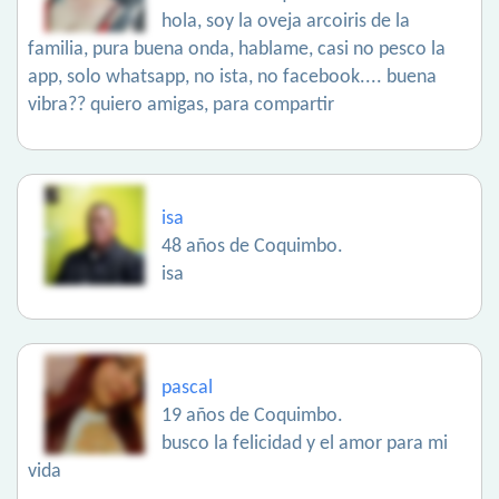
hola, soy la oveja arcoiris de la
familia, pura buena onda, hablame, casi no pesco la
app, solo whatsapp, no ista, no facebook.... buena
vibra?? quiero amigas, para compartir
isa
48 años de Coquimbo.
isa
pascal
19 años de Coquimbo.
busco la felicidad y el amor para mi
vida