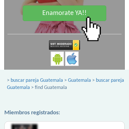
Enamorate YA!!
>
buscar pareja Guatemala
>
Guatemala
>
buscar pareja
Guatemala
> find Guatemala
Miembros registrados: