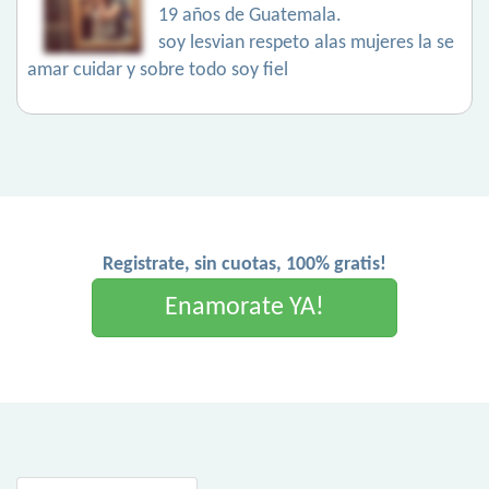
19 años de Guatemala.
soy lesvian respeto alas mujeres la se
amar cuidar y sobre todo soy fiel
Registrate, sin cuotas, 100% gratis!
Enamorate YA!