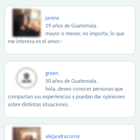
janina
19 años de Guatemala.
mayor o menor, no importa, lo que
me interesa es el amor:-
green
50 años de Guatemala.
hola, deseo conocer personas que
compartan sus experiencias y puedan dar opiniones
sobre distintas situaciones.
alejandracoroy