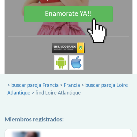
Enamorate YA!!
>
buscar pareja Francia
>
Francia
>
buscar pareja Loire
Atlantique
> find Loire Atlantique
Miembros registrados: