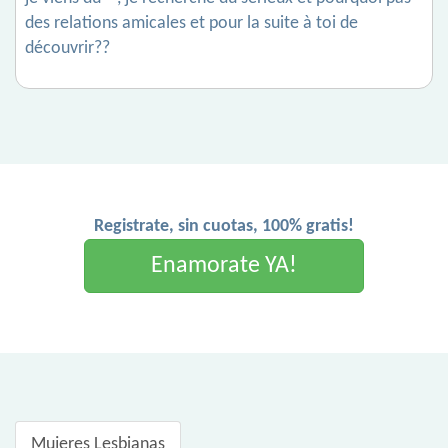
des relations amicales et pour la suite à toi de
découvrir??
Registrate, sin cuotas, 100% gratis!
Enamorate YA!
Mujeres Lesbianas