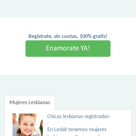
Registrate, sin cuotas, 100% gratis!
Enamorate YA!
Mujeres Lesbianas
Chicas lesbianas registradas:
En Lesbit tenemos mujeres