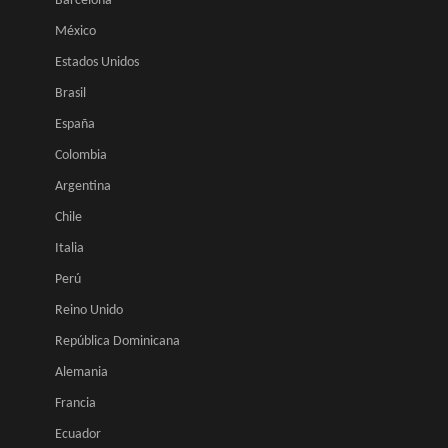
Barcelona
México
Estados Unidos
Brasil
España
Colombia
Argentina
Chile
Italia
Perú
Reino Unido
República Dominicana
Alemania
Francia
Ecuador