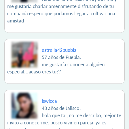
me gustaría charlar amenamente disfrutando de tu
compañía espero que podamos llegar a cultivar una
amistad
estrella42puebla
57 años de Puebla.
me gustaría conocer a alguien
especial...acaso eres tu??
iswicca
43 años de Jalisco.
hola que tal, no me describo, mejor te
invito a conocerme. busco vivir en pareja, ya es