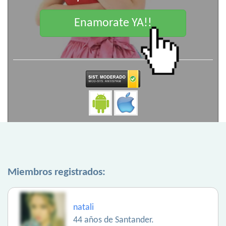
Enamorate YA!!
Miembros registrados:
natali
44 años de Santander.