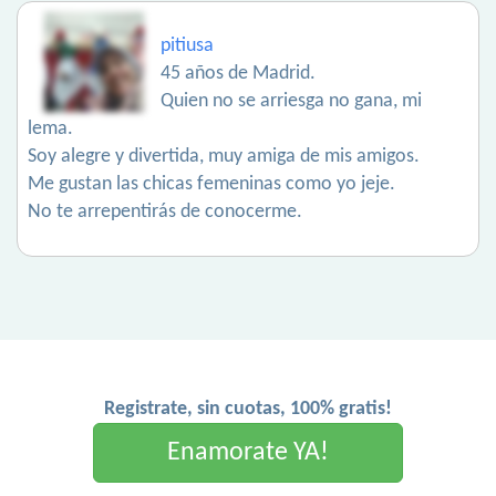
pitiusa
45 años de Madrid.
Quien no se arriesga no gana, mi
lema.
Soy alegre y divertida, muy amiga de mis amigos.
Me gustan las chicas femeninas como yo jeje.
No te arrepentirás de conocerme.
Registrate, sin cuotas, 100% gratis!
Enamorate YA!