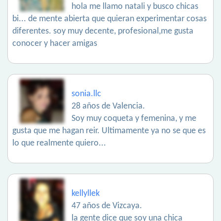
hola me llamo natali y busco chicas
bi... de mente abierta que quieran experimentar cosas
diferentes. soy muy decente, profesional,me gusta
conocer y hacer amigas
sonia.llc
28 años de Valencia.
Soy muy coqueta y femenina, y me
gusta que me hagan reir. Ultimamente ya no se que es
lo que realmente quiero...
kellyllek
47 años de Vizcaya.
la gente dice que soy una chica