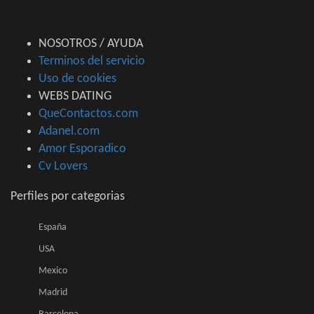
NOSOTROS / AYUDA
Terminos del servicio
Uso de cookies
WEBS DATING
QueContactos.com
Adanel.com
Amor Esporadico
Cv Lovers
Perfiles por categorias
España
USA
Mexico
Madrid