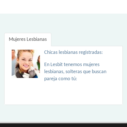
Mujeres Lesbianas
Chicas lesbianas registradas:
En Lesbit tenemos mujeres
lesbianas, solteras que buscan
pareja como tú: