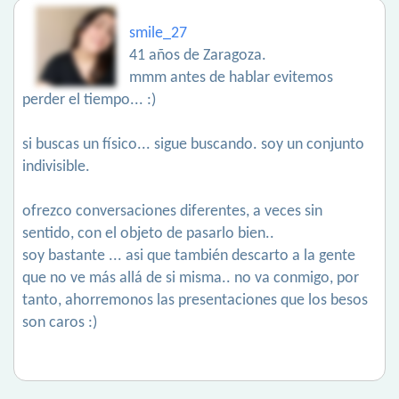
smile_27
41 años de Zaragoza.
mmm antes de hablar evitemos
perder el tiempo... :)
si buscas un físico... sigue buscando. soy un conjunto
indivisible.
ofrezco conversaciones diferentes, a veces sin
sentido, con el objeto de pasarlo bien..
soy bastante ... asi que también descarto a la gente
que no ve más allá de si misma.. no va conmigo, por
tanto, ahorremonos las presentaciones que los besos
son caros :)