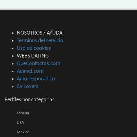
NOSOTROS / AYUDA
Terminos del servicio
Uso de cookies
WEBS DATING
QueContactos.com
Adanel.com
Amor Esporadico
Cv Lovers
Perfiles por categorias
España
USA
Mexico