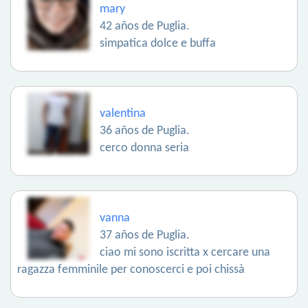
mary
42 años de Puglia.
simpatica dolce e buffa
valentina
36 años de Puglia.
cerco donna seria
vanna
37 años de Puglia.
ciao mi sono iscritta x cercare una
ragazza femminile per conoscerci e poi chissà