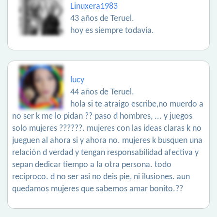
Linuxera1983
43 años de Teruel.
hoy es siempre todavía.
lucy
44 años de Teruel.
hola si te atraigo escribe,no muerdo a
no ser k me lo pidan ?? paso d hombres, ... y juegos
solo mujeres ??????. mujeres con las ideas claras k no
jueguen al ahora si y ahora no. mujeres k busquen una
relación d verdad y tengan responsabilidad afectiva y
sepan dedicar tiempo a la otra persona. todo
reciproco. d no ser asi no deis pie, ni ilusiones. aun
quedamos mujeres que sabemos amar bonito.??