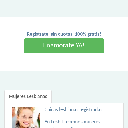
Registrate, sin cuotas, 100% gratis!
Enamorate YA!
Mujeres Lesbianas
Chicas lesbianas registradas:
En Lesbit tenemos mujeres