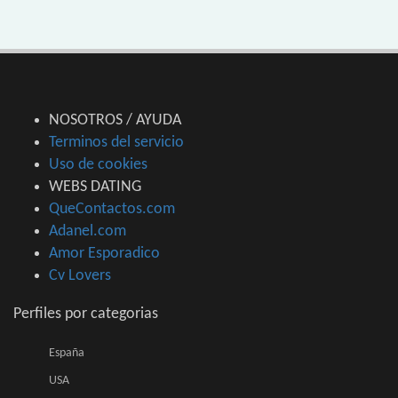
NOSOTROS / AYUDA
Terminos del servicio
Uso de cookies
WEBS DATING
QueContactos.com
Adanel.com
Amor Esporadico
Cv Lovers
Perfiles por categorias
España
USA