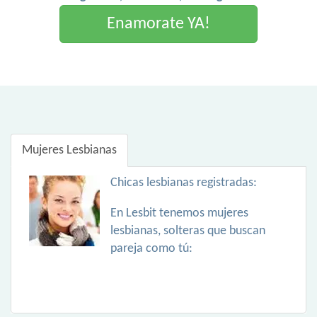
Enamorate YA!
Mujeres Lesbianas
Chicas lesbianas registradas:
En Lesbit tenemos mujeres
lesbianas, solteras que buscan
pareja como tú: