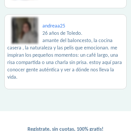
andreaa25
26 años de Toledo.
amante del baloncesto, la cocina
casera , la naturaleza y las pelis que emocionan. me
inspiran los pequeños momentos: un café largo, una
risa compartida o una charla sin prisa. estoy aquí para
conocer gente auténtica y ver a dónde nos lleva la
vida.
Registrate, sin cuotas, 100% gratis!