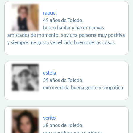
raquel
49 años de Toledo.
busco hablar y hacer nuevas
amistades de momento. soy una persona muy positiva
y siempre me gusta ver el lado bueno de las cosas.
estela
39 años de Toledo.
extrovertida buena gente y simpática
verito
38 años de Toledo.