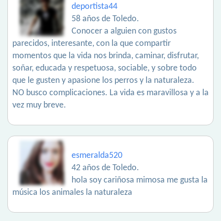
deportista44
58 años de Toledo.
Conocer a alguien con gustos
parecidos, interesante, con la que compartir
momentos que la vida nos brinda, caminar, disfrutar,
soñar, educada y respetuosa, sociable, y sobre todo
que le gusten y apasione los perros y la naturaleza.
NO busco complicaciones. La vida es maravillosa y a la
vez muy breve.
esmeralda520
42 años de Toledo.
hola soy cariñosa mimosa me gusta la
música los animales la naturaleza