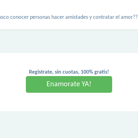
usco conocer personas hacer amistades y contratar el amor?
Registrate, sin cuotas, 100% gratis!
Enamorate YA!