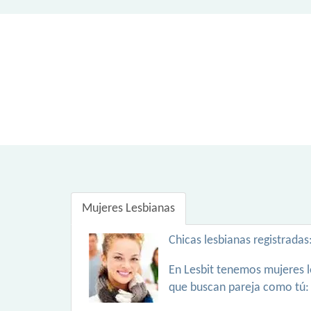
Mujeres Lesbianas
Chicas lesbianas registradas
En Lesbit tenemos mujeres l
que buscan pareja como tú: