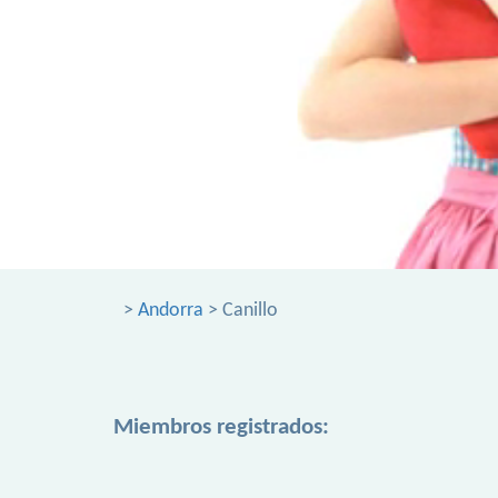
>
Andorra
> Canillo
Miembros registrados: