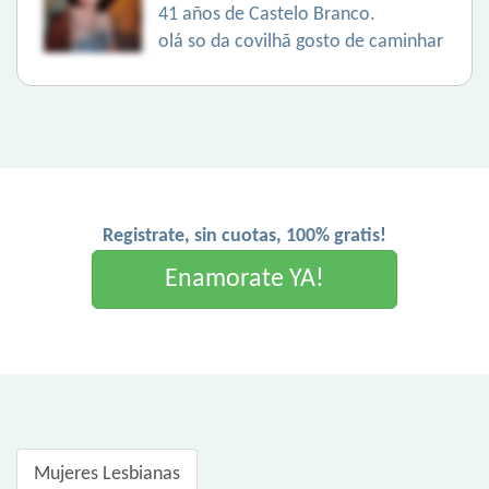
41 años de Castelo Branco.
olá so da covilhã gosto de caminhar
Registrate, sin cuotas, 100% gratis!
Enamorate YA!
Mujeres Lesbianas