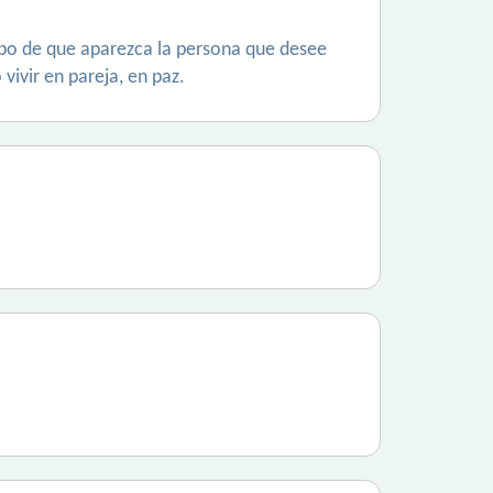
empo de que aparezca la persona que desee
vivir en pareja, en paz.