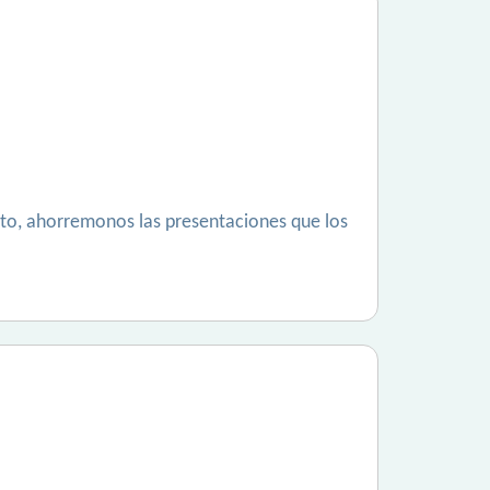
anto, ahorremonos las presentaciones que los