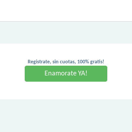
Registrate, sin cuotas, 100% gratis!
Enamorate YA!