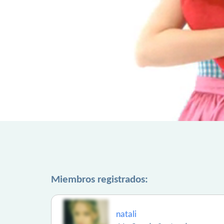
Miembros registrados:
natali