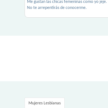
Me gustan las chicas femeninas como yo jeje.
No te arrepentirás de conocerme.
Mujeres Lesbianas