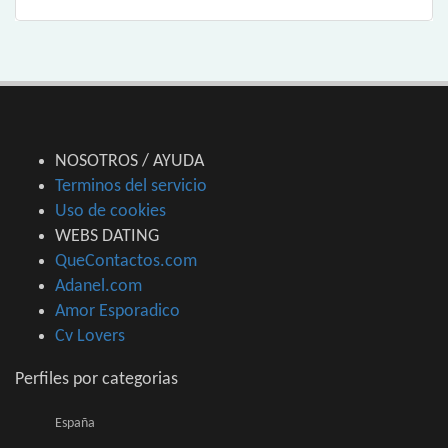
NOSOTROS / AYUDA
Terminos del servicio
Uso de cookies
WEBS DATING
QueContactos.com
Adanel.com
Amor Esporadico
Cv Lovers
Perfiles por categorias
España