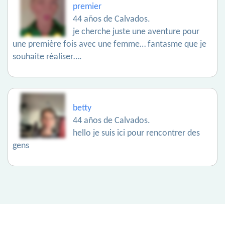
premier
44 años de Calvados.
je cherche juste une aventure pour
une première fois avec une femme… fantasme que je
souhaite réaliser….
betty
44 años de Calvados.
hello je suis ici pour rencontrer des
gens