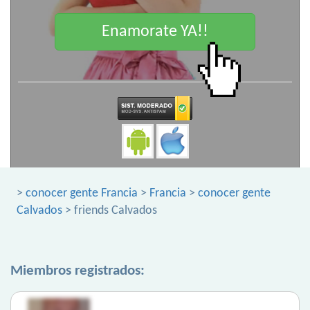
Enamorate YA!!
>
conocer gente Francia
>
Francia
>
conocer gente
Calvados
> friends Calvados
Miembros registrados: