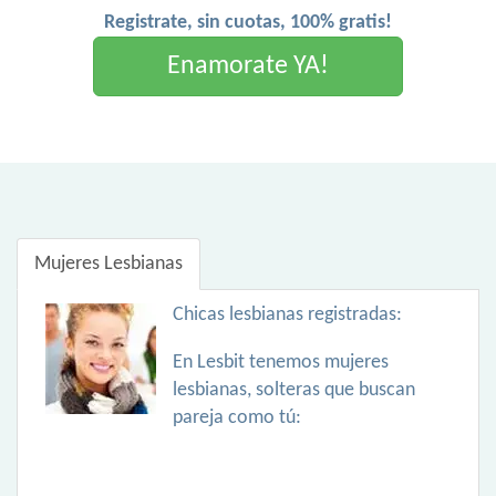
Registrate, sin cuotas, 100% gratis!
Enamorate YA!
Mujeres Lesbianas
Chicas lesbianas registradas:
En Lesbit tenemos mujeres
lesbianas, solteras que buscan
pareja como tú: