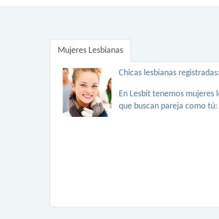
Mujeres Lesbianas
Chicas lesbianas registradas
En Lesbit tenemos mujeres l
que buscan pareja como tú: