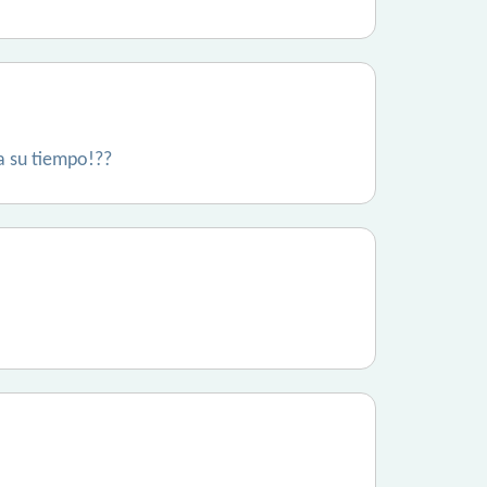
a su tiempo!??