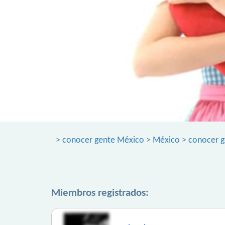
>
conocer gente México
>
México
>
conocer g
Miembros registrados: