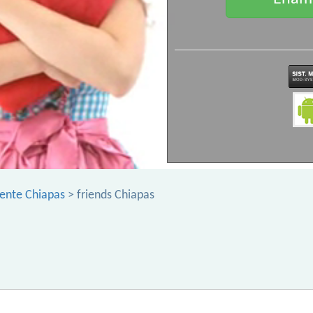
ente Chiapas
> friends Chiapas