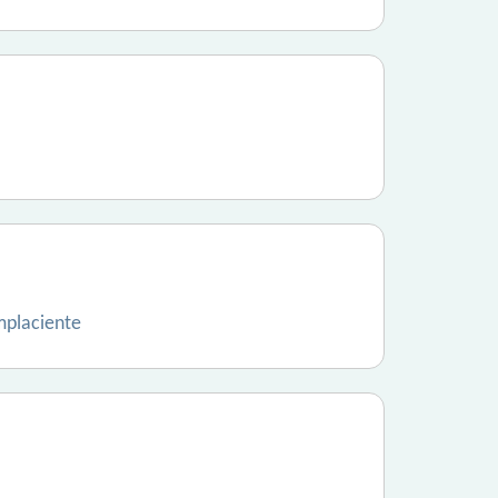
mplaciente