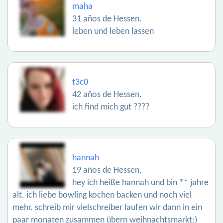
maha
31 años de Hessen.
leben und leben lassen
t3c0
42 años de Hessen.
ich find mich gut ????
hannah
19 años de Hessen.
hey ich heiße hannah und bin ** jahre
alt. ich liebe bowling kochen backen und noch viel
mehr. schreib mir vielschreiber laufen wir dann in ein
paar monaten zusammen übern weihnachtsmarkt:)