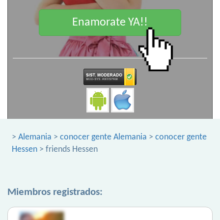
Enamorate YA!!
>
Alemania
>
conocer gente Alemania
>
conocer gente
Hessen
> friends Hessen
Miembros registrados: