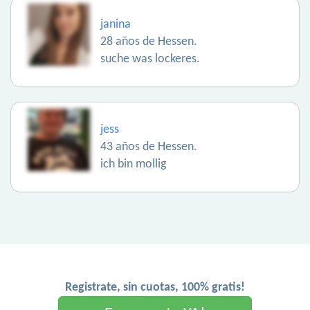
janina
28 años de Hessen.
suche was lockeres.
jess
43 años de Hessen.
ich bin mollig
Registrate, sin cuotas, 100% gratis!