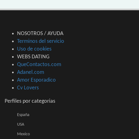
NOSOTROS / AYUDA
Terminos del servicio
Uso de cookies
WEBS DATING
QueContactos.com
Adanel.com
Amor Esporadico
Cv Lovers
Perfiles por categorias
España
USA
Mexico