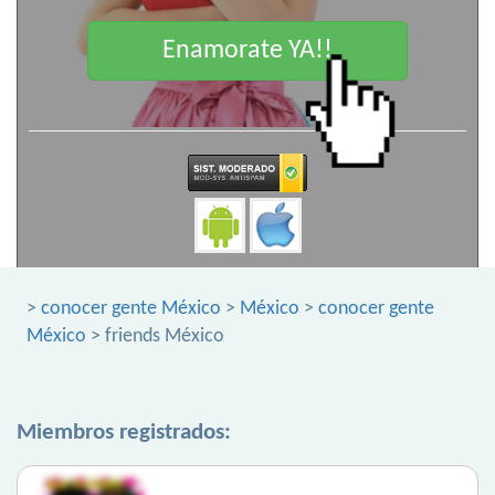
Enamorate YA!!
>
conocer gente México
>
México
>
conocer gente
México
> friends México
Miembros registrados: