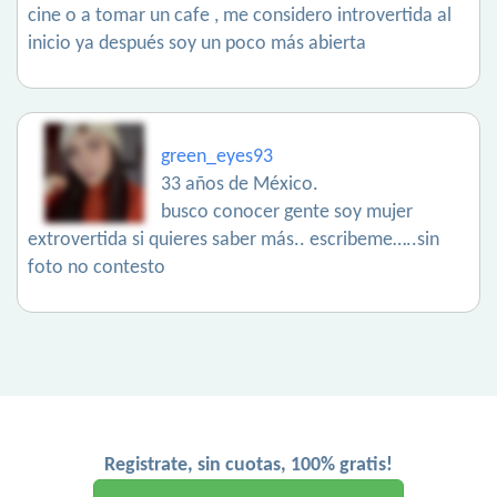
cine o a tomar un cafe , me considero introvertida al
inicio ya después soy un poco más abierta
green_eyes93
33 años de México.
busco conocer gente soy mujer
extrovertida si quieres saber más.. escribeme…..sin
foto no contesto
Registrate, sin cuotas, 100% gratis!