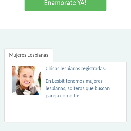
Enamorate YA!
Mujeres Lesbianas
Chicas lesbianas registradas:
En Lesbit tenemos mujeres
lesbianas, solteras que buscan
pareja como tú: