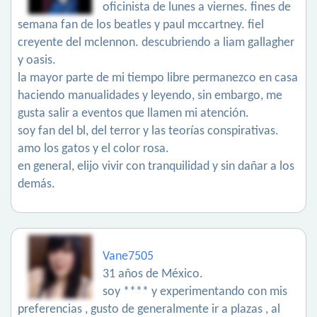
oficinista de lunes a viernes. fines de
semana fan de los beatles y paul mccartney. fiel
creyente del mclennon. descubriendo a liam gallagher
y oasis.
la mayor parte de mi tiempo libre permanezco en casa
haciendo manualidades y leyendo, sin embargo, me
gusta salir a eventos que llamen mi atención.
soy fan del bl, del terror y las teorías conspirativas.
amo los gatos y el color rosa.
en general, elijo vivir con tranquilidad y sin dañar a los
demás.
Vane7505
31 años de México.
soy **** y experimentando con mis
preferencias , gusto de generalmente ir a plazas , al