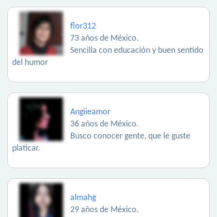
flor312
73 años de México.
Sencilla con educación y buen sentido
del humor
Angiieamor
36 años de México.
Busco conocer gente, que le guste
platicar.
almahg
29 años de México.