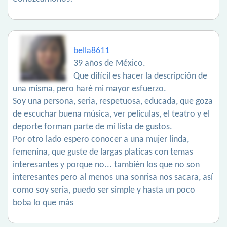
bella8611
39 años de México.
Que difícil es hacer la descripción de
una misma, pero haré mi mayor esfuerzo.
Soy una persona, seria, respetuosa, educada, que goza
de escuchar buena música, ver películas, el teatro y el
deporte forman parte de mi lista de gustos.
Por otro lado espero conocer a una mujer linda,
femenina, que guste de largas platicas con temas
interesantes y porque no... también los que no son
interesantes pero al menos una sonrisa nos sacara, así
como soy seria, puedo ser simple y hasta un poco
boba lo que más