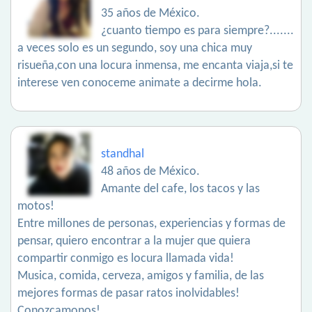
35 años de México.
¿cuanto tiempo es para siempre?.......
a veces solo es un segundo, soy una chica muy
risueña,con una locura inmensa, me encanta viaja,si te
interese ven conoceme animate a decirme hola.
standhal
48 años de México.
Amante del cafe, los tacos y las
motos!
Entre millones de personas, experiencias y formas de
pensar, quiero encontrar a la mujer que quiera
compartir conmigo es locura llamada vida!
Musica, comida, cerveza, amigos y familia, de las
mejores formas de pasar ratos inolvidables!
Conozcamonos!