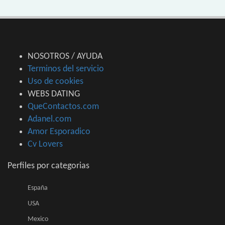
NOSOTROS / AYUDA
Terminos del servicio
Uso de cookies
WEBS DATING
QueContactos.com
Adanel.com
Amor Esporadico
Cv Lovers
Perfiles por categorias
España
USA
Mexico