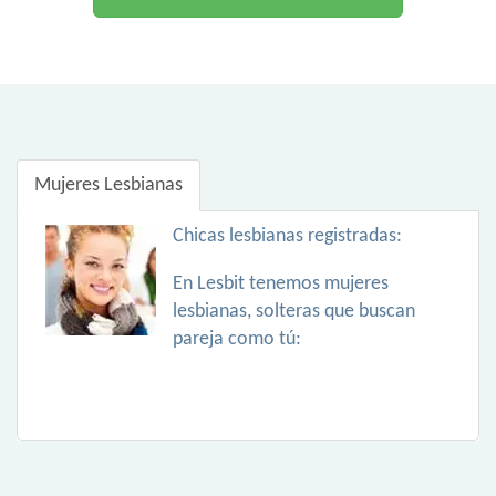
Mujeres Lesbianas
Chicas lesbianas registradas:
En Lesbit tenemos mujeres
lesbianas, solteras que buscan
pareja como tú: