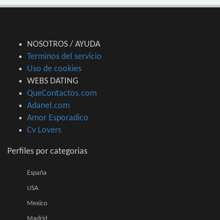
NOSOTROS / AYUDA
Terminos del servicio
Uso de cookies
WEBS DATING
QueContactos.com
Adanel.com
Amor Esporadico
Cv Lovers
Perfiles por categorias
España
USA
Mexico
Madrid