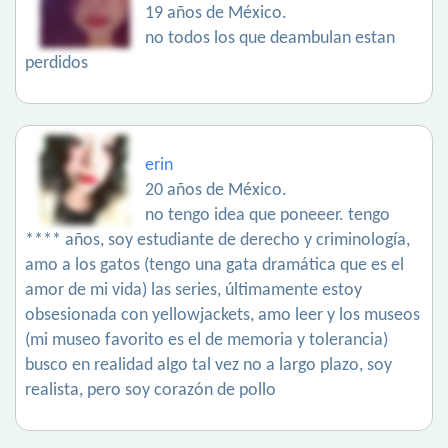
19 años de México.
no todos los que deambulan estan
perdidos
erin
20 años de México.
no tengo idea que poneeer. tengo
**** años, soy estudiante de derecho y criminología,
amo a los gatos (tengo una gata dramática que es el
amor de mi vida) las series, últimamente estoy
obsesionada con yellowjackets, amo leer y los museos
(mi museo favorito es el de memoria y tolerancia)
busco en realidad algo tal vez no a largo plazo, soy
realista, pero soy corazón de pollo