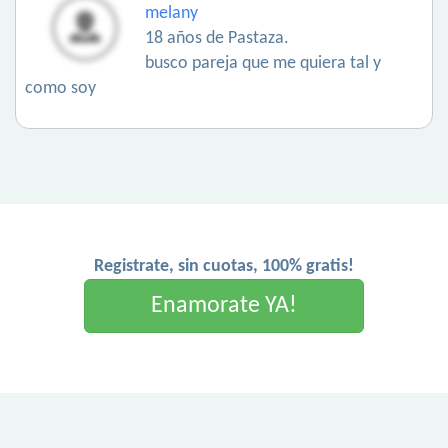
melany
18 años de Pastaza.
busco pareja que me quiera tal y
como soy
Registrate, sin cuotas, 100% gratis!
Enamorate YA!