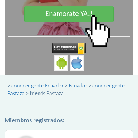
Enamorate YA!!
>
conocer gente Ecuador
>
Ecuador
>
conocer gente
Pastaza
> friends Pastaza
Miembros registrados: